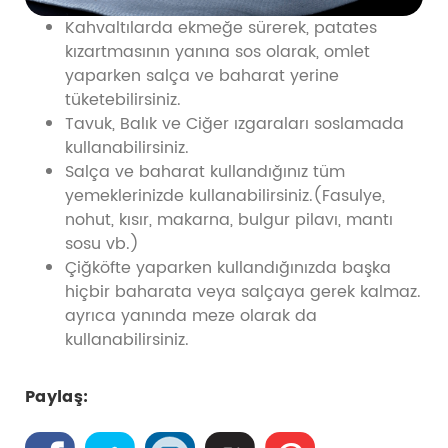
Kahvaltılarda ekmeğe sürerek, patates
kızartmasının yanına sos olarak, omlet
yaparken salça ve baharat yerine
tüketebilirsiniz.
Tavuk, Balık ve Ciğer ızgaraları soslamada
kullanabilirsiniz.
Salça ve baharat kullandığınız tüm
yemeklerinizde kullanabilirsiniz.(Fasulye,
nohut, kısır, makarna, bulgur pilavı, mantı
sosu vb.)
Çiğköfte yaparken kullandığınızda başka
hiçbir baharata veya salçaya gerek kalmaz.
ayrıca yanında meze olarak da
kullanabilirsiniz.
Paylaş: