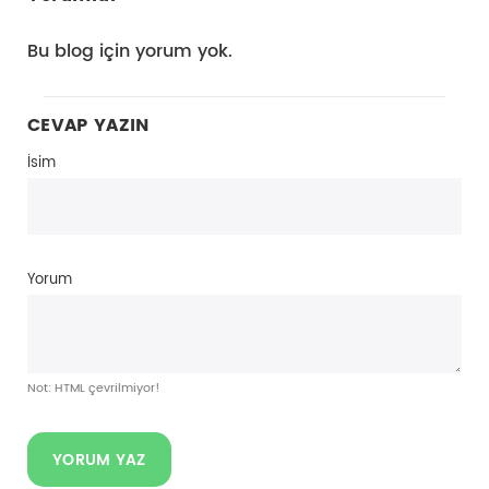
Bu blog için yorum yok.
CEVAP YAZIN
İsim
Yorum
Not: HTML çevrilmiyor!
YORUM YAZ