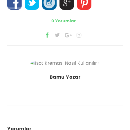
0 Yorumlar
Bamu Yazar
Yorumlar