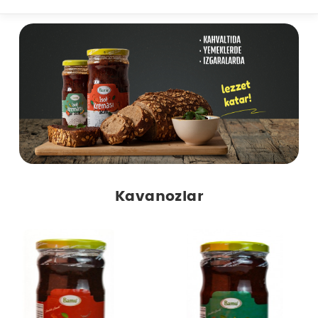
Kavanozlar