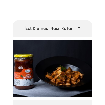
Lezzet Katar!
İsot Kreması Nasıl Kullanılır?