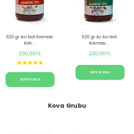
620 gr Acı İsot Kreması
620 gr Az Acı İsot
Kah...
Kreması ...
230,00TL
230,00TL
SEPETE EKLE
SEPETE EKLE
Kova Grubu