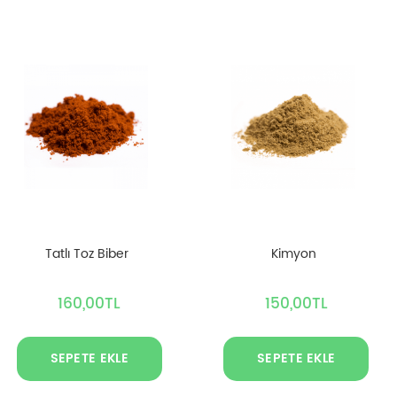
Tatlı Toz Biber
Kimyon
160,00TL
150,00TL
SEPETE EKLE
SEPETE EKLE