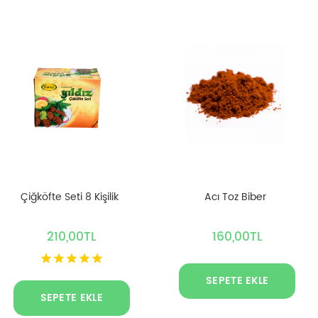
Çiğköfte Seti 8 Kişilik
Acı Toz Biber
210,00TL
160,00TL
SEPETE EKLE
SEPETE EKLE