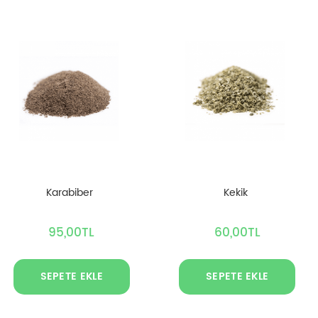
Karabiber
Kekik
95,00TL
60,00TL
SEPETE EKLE
SEPETE EKLE