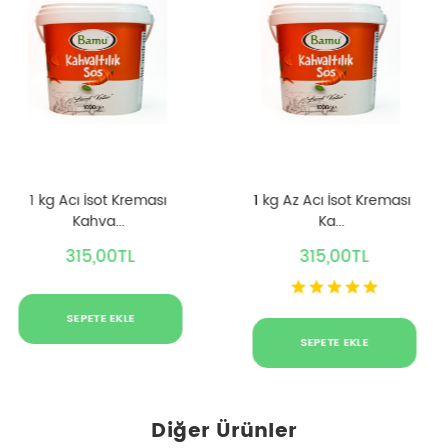
1 kg Acı İsot Kreması
1 kg Az Acı İsot Kreması
Kahva...
Ka...
315,00TL
315,00TL
SEPETE EKLE
SEPETE EKLE
Diğer Ürünler