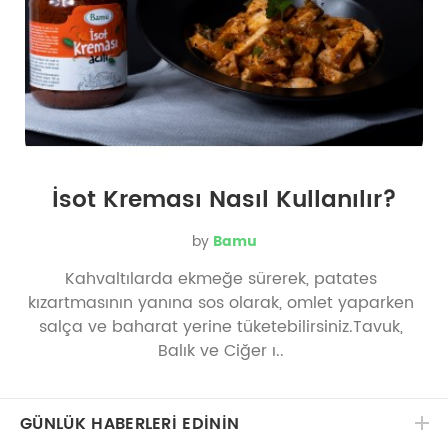
İsot Kreması Nasıl Kullanılır?
by
Bamu
Kahvaltılarda ekmeğe sürerek, patates
kızartmasının yanına sos olarak, omlet yaparken
salça ve baharat yerine tüketebilirsiniz.Tavuk,
Balık ve Ciğer ı..
GÜNLÜK HABERLERİ EDİNİN