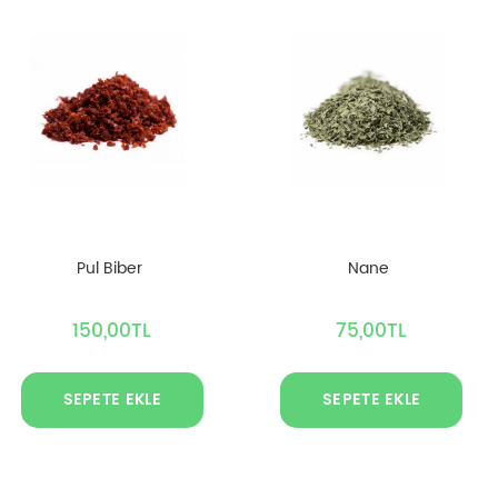
Pul Biber
Nane
150,00TL
75,00TL
SEPETE EKLE
SEPETE EKLE