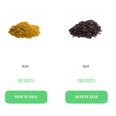
Köri
İsot
60,00TL
150,00TL
SEPETE EKLE
SEPETE EKLE