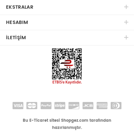
EKSTRALAR
HESABIM
İLETIŞIM
Bu E-Ticaret sitesi Shopgez.com tarafından
hazırlanmıştır.