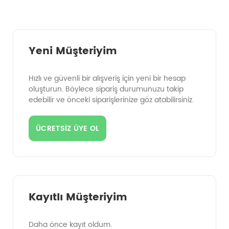
Yeni Müşteriyim
Hızlı ve güvenli bir alışveriş için yeni bir hesap
oluşturun. Böylece sipariş durumunuzu takip
edebilir ve önceki siparişlerinize göz atabilirsiniz.
ÜCRETSIZ ÜYE OL
Kayıtlı Müşteriyim
Daha önce kayıt oldum.