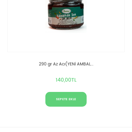
290 gr Az Acı(YENİ AMBAL...
140,00TL
SEPETE EKLE