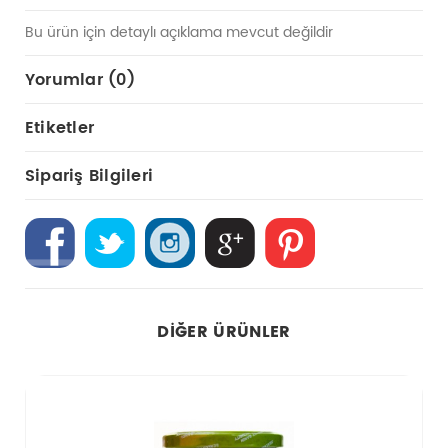
Bu ürün için detaylı açıklama mevcut değildir
Yorumlar (0)
Etiketler
Sipariş Bilgileri
DIĞER ÜRÜNLER